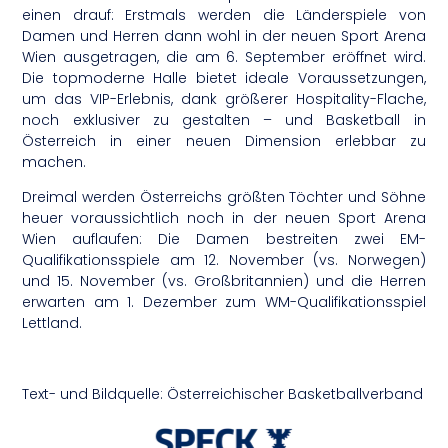
einen drauf: Erstmals werden die Länderspiele von
Damen und Herren dann wohl in der neuen Sport Arena
Wien ausgetragen, die am 6. September eröffnet wird.
Die topmoderne Halle bietet ideale Voraussetzungen,
um das VIP-Erlebnis, dank größerer Hospitality-Flache,
noch exklusiver zu gestalten – und Basketball in
Österreich in einer neuen Dimension erlebbar zu
machen.
Dreimal werden Österreichs größten Töchter und Söhne
heuer voraussichtlich noch in der neuen Sport Arena
Wien auflaufen: Die Damen bestreiten zwei EM-
Qualifikationsspiele am 12. November (vs. Norwegen)
und 15. November (vs. Großbritannien) und die Herren
erwarten am 1. Dezember zum WM-Qualifikationsspiel
Lettland.
Text- und Bildquelle: Österreichischer Basketballverband