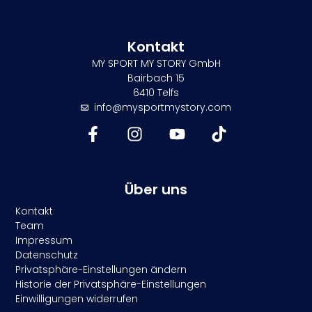
Kontakt
MY SPORT MY STORY GmbH
Bairbach 15
6410 Telfs
info@mysportmystory.com
Über uns
Kontakt
Team
Impressum
Datenschutz
Privatsphäre-Einstellungen ändern
Historie der Privatsphäre-Einstellungen
Einwilligungen widerrufen