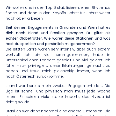
Wir wollen uns in den Top 6 stabilisieren, einen Rhythmus
finden und dann in den Playoffs Schritt für Schritt weiter
nach oben arbeiten.
Seit deinen Engagements in Gmunden und Wien hat es
dich nach Island und Brasilien gezogen. Du giltst als
echter Globetrotter. Wie waren diese Stationen und was
hast du sportlich und persönlich mitgenommen?
Die letzten Jahre waren sehr intensiv, aber auch extrem
wertvoll. Ich bin viel herumgekommen, habe in
unterschiedlichen Ländern gespielt und viel gelernt. Ich
fühle mich privilegiert, diese Erfahrungen gemacht zu
haben und freue mich gleichzeitig immer, wenn ich
nach Österreich zurückkomme.
Island war bereits mein zweites Engagement dort. Die
Liga ist schnell und physisch, man muss jede Woche
liefern. Es spielen viele starke Imports, das Niveau ist
richtig solide.
Brasilien war dann nochmal eine andere Dimension. Die