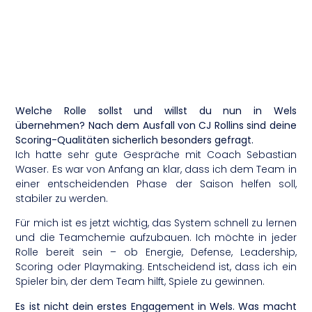
Welche Rolle sollst und willst du nun in Wels
übernehmen? Nach dem Ausfall von CJ Rollins sind deine
Scoring-Qualitäten sicherlich besonders gefragt.
Ich hatte sehr gute Gespräche mit Coach Sebastian
Waser. Es war von Anfang an klar, dass ich dem Team in
einer entscheidenden Phase der Saison helfen soll,
stabiler zu werden.
Für mich ist es jetzt wichtig, das System schnell zu lernen
und die Teamchemie aufzubauen. Ich möchte in jeder
Rolle bereit sein – ob Energie, Defense, Leadership,
Scoring oder Playmaking. Entscheidend ist, dass ich ein
Spieler bin, der dem Team hilft, Spiele zu gewinnen.
Es ist nicht dein erstes Engagement in Wels. Was macht