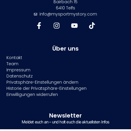
Bairbach 15
6410 Telfs
info@mysportmystory.com
Über uns
Kontakt
Team
Impressum
Datenschutz
Privatsphäre-Einstellungen ändern
Historie der Privatsphäre-Einstellungen
Einwilligungen widerrufen
Newsletter
Meldet euch an – und holt euch die aktuellsten Infos