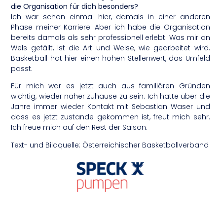
die Organisation für dich besonders?
Ich war schon einmal hier, damals in einer anderen
Phase meiner Karriere. Aber ich habe die Organisation
bereits damals als sehr professionell erlebt. Was mir an
Wels gefällt, ist die Art und Weise, wie gearbeitet wird.
Basketball hat hier einen hohen Stellenwert, das Umfeld
passt.
Für mich war es jetzt auch aus familiären Gründen
wichtig, wieder näher zuhause zu sein. Ich hatte über die
Jahre immer wieder Kontakt mit Sebastian Waser und
dass es jetzt zustande gekommen ist, freut mich sehr.
Ich freue mich auf den Rest der Saison.
Text- und Bildquelle: Österreichischer Basketballverband