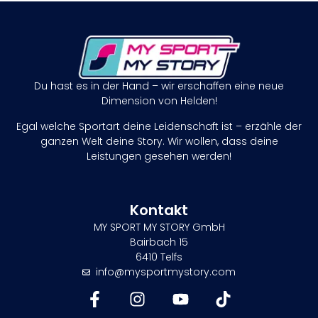
Du hast es in der Hand – wir erschaffen eine neue
Dimension von Helden!
Egal welche Sportart deine Leidenschaft ist – erzähle der
ganzen Welt deine Story. Wir wollen, dass deine
Leistungen gesehen werden!
Kontakt
MY SPORT MY STORY GmbH
Bairbach 15
6410 Telfs
info@mysportmystory.com