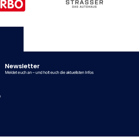
Newsletter
Meldet euch an – und holt euch die aktuellsten Infos
n