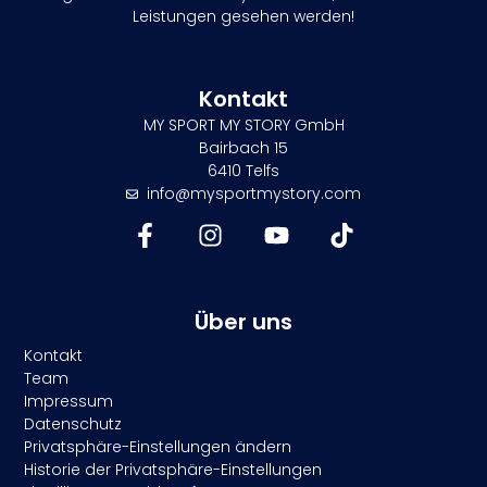
Leistungen gesehen werden!
Kontakt
MY SPORT MY STORY GmbH
Bairbach 15
6410 Telfs
info@mysportmystory.com
Über uns
Kontakt
Team
Impressum
Datenschutz
Privatsphäre-Einstellungen ändern
Historie der Privatsphäre-Einstellungen