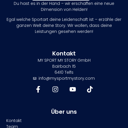
Du hast es in der Hand – wir erschaffen eine neue
Dimension von Helden!
Egal welche Sportart deine Leidenschaft ist – erzähle der
ganzen Welt deine Story. Wir wollen, dass deine
Leistungen gesehen werden!
Kontakt
MY SPORT MY STORY GmbH
Bairbach 15
6410 Telfs
info@mysportmystory.com
Über uns
Kontakt
Team