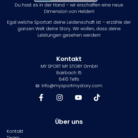
Du hast es in der Hand – wir erschaffen eine neue
Dimension von Helden!
Egal welche Sportart deine Leidenschaft ist – erzähle der
ganzen Welt deine Story. Wir wollen, dass deine
Leistungen gesehen werden!
Kontakt
MY SPORT MY STORY GmbH
Bairbach 15
6410 Telfs
info@mysportmystory.com
Über uns
Kontakt
Team