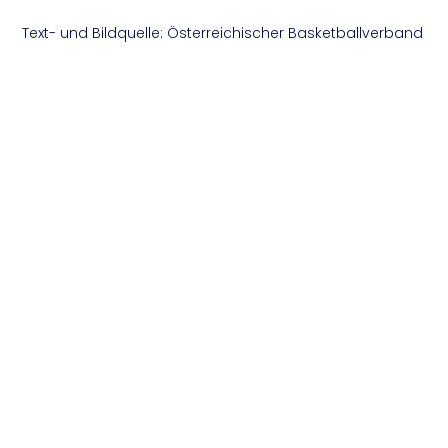
Text- und Bildquelle: Österreichischer Basketballverband