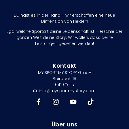
Du hast es in der Hand – wir erschaffen eine neue
Dimension von Helden!
Egal welche Sportart deine Leidenschaft ist – erzähle der
ganzen Welt deine Story. Wir wollen, dass deine
Leistungen gesehen werden!
Kontakt
MY SPORT MY STORY GmbH
Bairbach 15
6410 Telfs
info@mysportmystory.com
Über uns