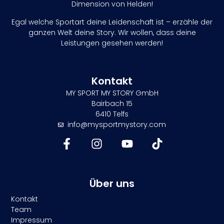
Dimension von Helden!
Egal welche Sportart deine Leidenschaft ist – erzähle der
ganzen Welt deine Story. Wir wollen, dass deine
Leistungen gesehen werden!
Kontakt
MY SPORT MY STORY GmbH
Bairbach 15
6410 Telfs
info@mysportmystory.com
Über uns
Kontakt
Team
Impressum