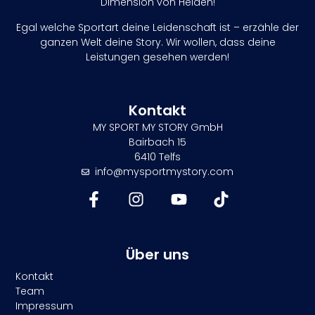
Dimension von Helden!
Egal welche Sportart deine Leidenschaft ist – erzähle der
ganzen Welt deine Story. Wir wollen, dass deine
Leistungen gesehen werden!
Kontakt
MY SPORT MY STORY GmbH
Bairbach 15
6410 Telfs
info@mysportmystory.com
Über uns
Kontakt
Team
Impressum