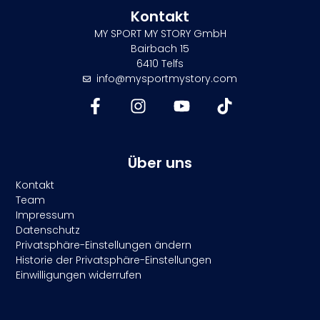
Kontakt
MY SPORT MY STORY GmbH
Bairbach 15
6410 Telfs
info@mysportmystory.com
Über uns
Kontakt
Team
Impressum
Datenschutz
Privatsphäre-Einstellungen ändern
Historie der Privatsphäre-Einstellungen
Einwilligungen widerrufen