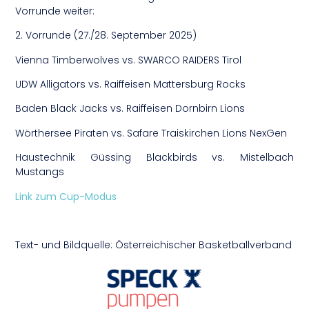
Vorrunde weiter:
2. Vorrunde (27./28. September 2025)
Vienna Timberwolves vs. SWARCO RAIDERS Tirol
UDW Alligators vs. Raiffeisen Mattersburg Rocks
Baden Black Jacks vs. Raiffeisen Dornbirn Lions
Wörthersee Piraten vs. Safare Traiskirchen Lions NexGen
Haustechnik Güssing Blackbirds vs. Mistelbach
Mustangs
Link zum Cup-Modus
Text- und Bildquelle: Österreichischer Basketballverband