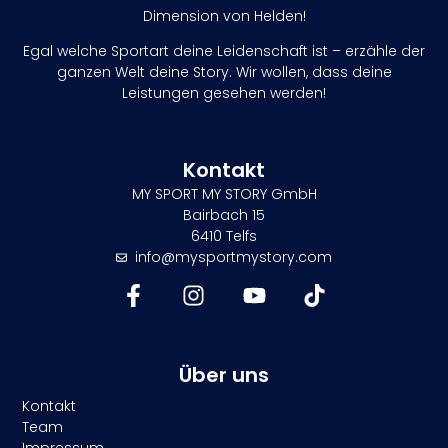
Dimension von Helden!
Egal welche Sportart deine Leidenschaft ist – erzähle der
ganzen Welt deine Story. Wir wollen, dass deine
Leistungen gesehen werden!
Kontakt
MY SPORT MY STORY GmbH
Bairbach 15
6410 Telfs
info@mysportmystory.com
Über uns
Kontakt
Team
Impressum