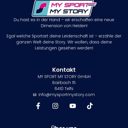
Du hast es in der Hand – wir erschaffen eine neue
Dimension von Helden!
Egal welche Sportart deine Leidenschaft ist – erzähle der
ganzen Welt deine Story. Wir wollen, dass deine
Leistungen gesehen werden!
Kontakt
MY SPORT MY STORY GmbH
Bairbach 15
6410 Telfs
info@mysportmystory.com