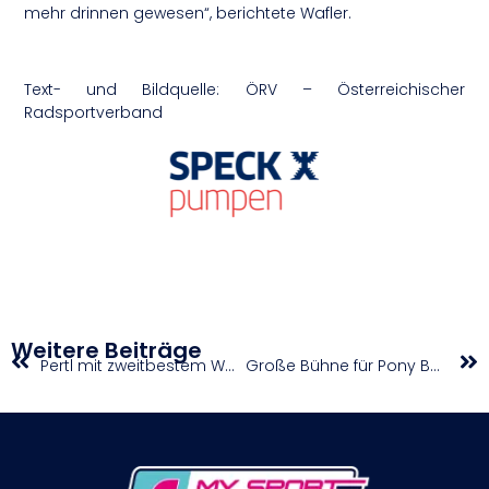
mehr drinnen gewesen“, berichtete Wafler.
Text- und Bildquelle: ÖRV – Österreichischer
Radsportverband
Weitere Beiträge
Pertl mit zweitbestem Weltcupergebnis
Große Bühne für Pony Balu