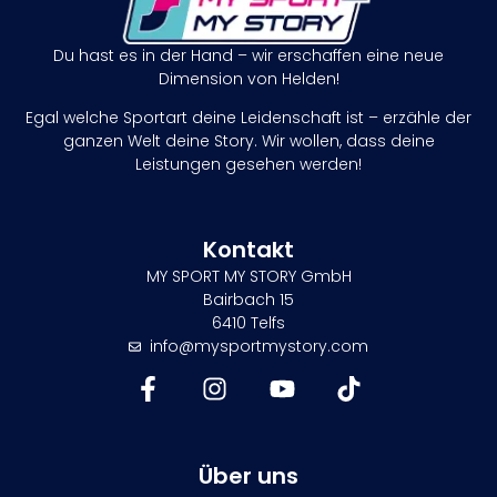
Du hast es in der Hand – wir erschaffen eine neue
Dimension von Helden!
Egal welche Sportart deine Leidenschaft ist – erzähle der
ganzen Welt deine Story. Wir wollen, dass deine
Leistungen gesehen werden!
Kontakt
MY SPORT MY STORY GmbH
Bairbach 15
6410 Telfs
info@mysportmystory.com
Über uns