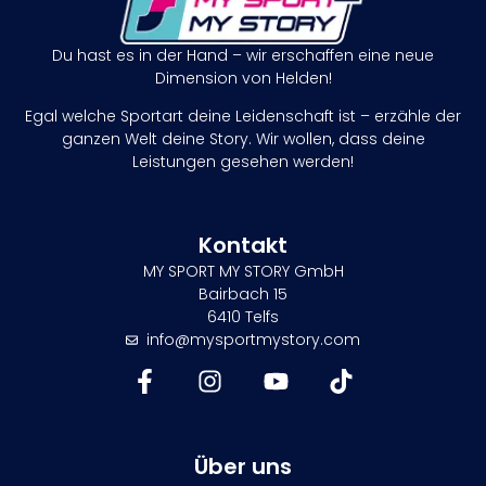
Du hast es in der Hand – wir erschaffen eine neue
Dimension von Helden!
Egal welche Sportart deine Leidenschaft ist – erzähle der
ganzen Welt deine Story. Wir wollen, dass deine
Leistungen gesehen werden!
Kontakt
MY SPORT MY STORY GmbH
Bairbach 15
6410 Telfs
info@mysportmystory.com
Über uns