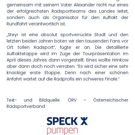
gemeinsam mit seinem Vater Alexander nicht nur eines
der erfolgreichsten Radsportteams des Landes leitet,
sondern auch als Organisator für den Auftakt der
Rundfahrt verantwortlich ist.
„Steyr ist eine absolut sportverrückte Stadt und den
letzten beiden Jahren boten wir den tausenden Fans vor
Ort tollen Radsport“, fügte er an. Die detaillierte
Auftaktetappe wird im Zuge der Tourpräsentation im
April dieses Jahres dann vorgestellt. Eines wollte Hrinkow
aber dann doch noch verraten: “Es wird sicher eine sehr
knackige erste Etappe. Denn nach einer schönen
Anfahrt wartet auf die Radprofis ein schweres Finale.“
Text- und Bildquelle: ÖRV – Österreichischer
Radsportverband