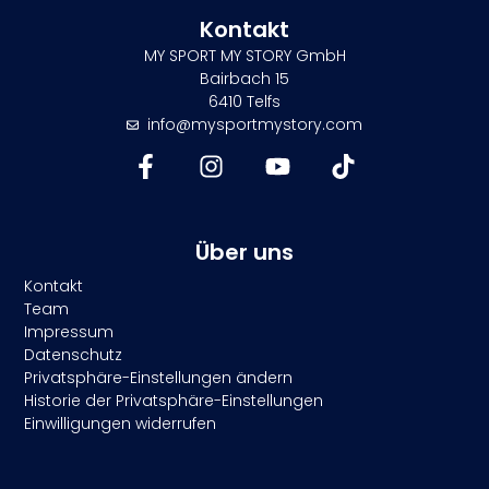
Kontakt
MY SPORT MY STORY GmbH
Bairbach 15
6410 Telfs
info@mysportmystory.com
Über uns
Kontakt
Team
Impressum
Datenschutz
Privatsphäre-Einstellungen ändern
Historie der Privatsphäre-Einstellungen
Einwilligungen widerrufen