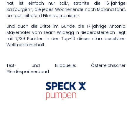
hat, ist einfach nur toll.“, strahlte die 16-jährige
Salzburgerin, die jedes Wochenende nach Mailand fährt,
um auf Leihpferd Filon zu trainieren.
Und auch die Dritte im Bunde, die 17-jährige Antonia
Mayerhofer vom Team Wildegg in Niederösterreich liegt
mit 7,739 Punkten in den Top-10 dieser stark besetzten
Weltmeisterschaft.
Text- und Bildquelle: Österreichischer
Pferdesportverband