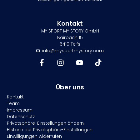
Kontakt
MY SPORT MY STORY GmbH
Bairbach 15
6410 Telfs
info@mysportmystory.com
Über uns
Kontakt
Team
Impressum
Datenschutz
Privatsphäre-Einstellungen ändern
Historie der Privatsphäre-Einstellungen
Einwilligungen widerrufen