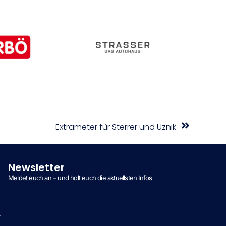
Extrameter für Sterrer und Uznik
Newsletter
Meldet euch an – und holt euch die aktuellsten Infos
n