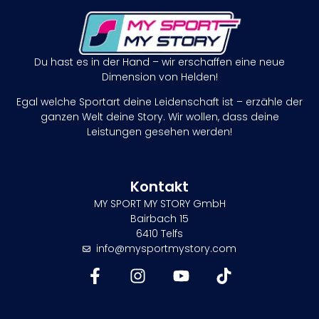
Du hast es in der Hand – wir erschaffen eine neue
Dimension von Helden!
Egal welche Sportart deine Leidenschaft ist – erzähle der
ganzen Welt deine Story. Wir wollen, dass deine
Leistungen gesehen werden!
Kontakt
MY SPORT MY STORY GmbH
Bairbach 15
6410 Telfs
info@mysportmystory.com