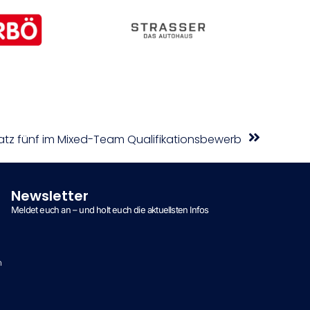
latz fünf im Mixed-Team Qualifikationsbewerb
Newsletter
Meldet euch an – und holt euch die aktuellsten Infos
n