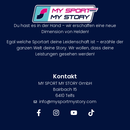
Du hast es in der Hand – wir erschaffen eine neue
Dimension von Helden!
Egal welche Sportart deine Leidenschaft ist – erzähle der
ganzen Welt deine Story. Wir wollen, dass deine
Leistungen gesehen werden!
Kontakt
MY SPORT MY STORY GmbH
Bairbach 15
6410 Telfs
info@mysportmystory.com