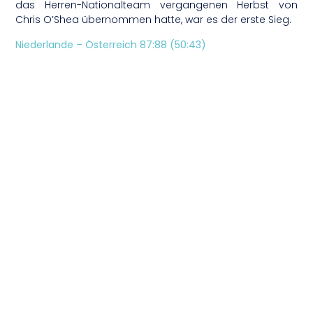
das Herren-Nationalteam vergangenen Herbst von
Chris O’Shea übernommen hatte, war es der erste Sieg.
Niederlande – Österreich 87:88 (50:43)