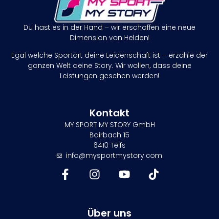
Du hast es in der Hand – wir erschaffen eine neue
Dimension von Helden!
Egal welche Sportart deine Leidenschaft ist – erzähle der
ganzen Welt deine Story. Wir wollen, dass deine
Leistungen gesehen werden!
Kontakt
MY SPORT MY STORY GmbH
Bairbach 15
6410 Telfs
info@mysportmystory.com
Über uns