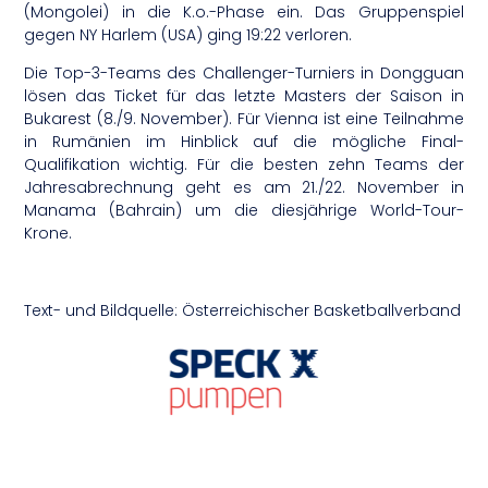
(Mongolei) in die K.o.-Phase ein. Das Gruppenspiel
gegen NY Harlem (USA) ging 19:22 verloren.
Die Top-3-Teams des Challenger-Turniers in Dongguan
lösen das Ticket für das letzte Masters der Saison in
Bukarest (8./9. November). Für Vienna ist eine Teilnahme
in Rumänien im Hinblick auf die mögliche Final-
Qualifikation wichtig. Für die besten zehn Teams der
Jahresabrechnung geht es am 21./22. November in
Manama (Bahrain) um die diesjährige World-Tour-
Krone.
Text- und Bildquelle: Österreichischer Basketballverband