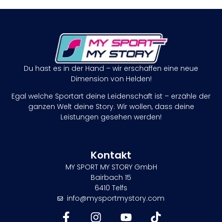
Du hast es in der Hand – wir erschaffen eine neue
Dimension von Helden!
Egal welche Sportart deine Leidenschaft ist – erzähle der
ganzen Welt deine Story. Wir wollen, dass deine
Leistungen gesehen werden!
Kontakt
MY SPORT MY STORY GmbH
Bairbach 15
6410 Telfs
info@mysportmystory.com