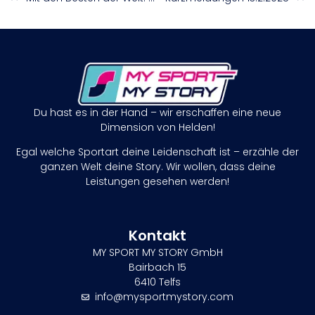
Du hast es in der Hand – wir erschaffen eine neue
Dimension von Helden!
Egal welche Sportart deine Leidenschaft ist – erzähle der
ganzen Welt deine Story. Wir wollen, dass deine
Leistungen gesehen werden!
Kontakt
MY SPORT MY STORY GmbH
Bairbach 15
6410 Telfs
info@mysportmystory.com