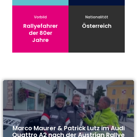
Vorbild
Nationalität
Rallyefahrer
Österreich
der 80er
Jahre
Marco Maurer & Patrick Lutz im Audi
Quattro A2 nach der Austrian Rallye