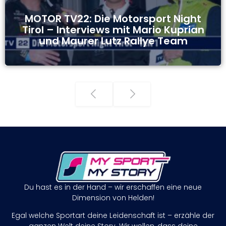
MOTOR TV22: Die Motorsport Night
Tirol – Interviews mit Mario Kuprian
und Maurer Lutz Rallye Team
Du hast es in der Hand – wir erschaffen eine neue
Dimension von Helden!
Egal welche Sportart deine Leidenschaft ist – erzähle der