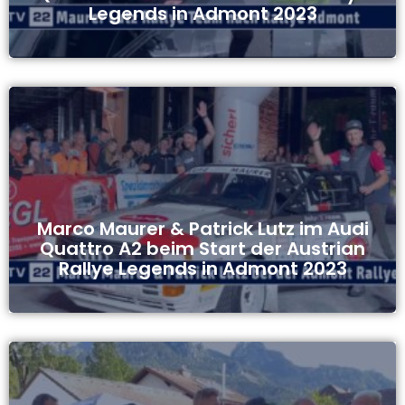
Legends in Admont 2023
Marco Maurer & Patrick Lutz im Audi
Quattro A2 beim Start der Austrian
Rallye Legends in Admont 2023