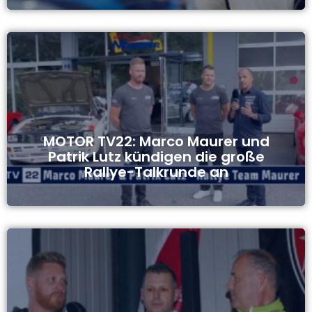
MOTOR TV22: Marco Maurer und
Patrik Lutz kündigen die große
Rallye-Talkrunde an