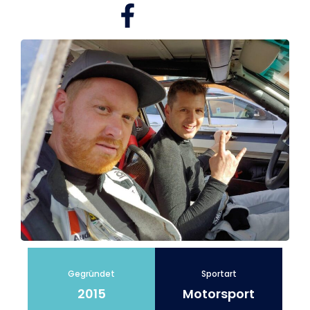
Gegründet
Sportart
2015
Motorsport